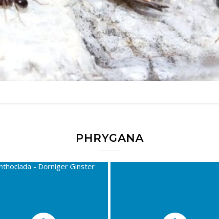
PHRYGANA