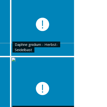
Daphne gnidium - Herbst-
Seidelbast