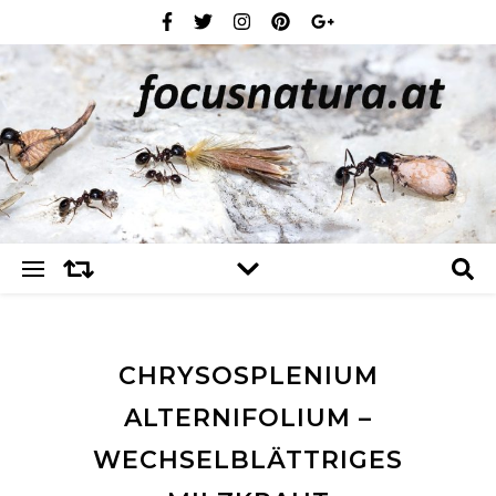
CHRYSOSPLENIUM
ALTERNIFOLIUM –
WECHSELBLÄTTRIGES