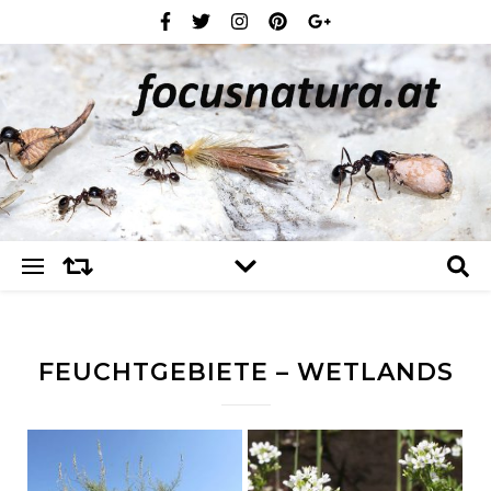
FEUCHTGEBIETE – WETLANDS