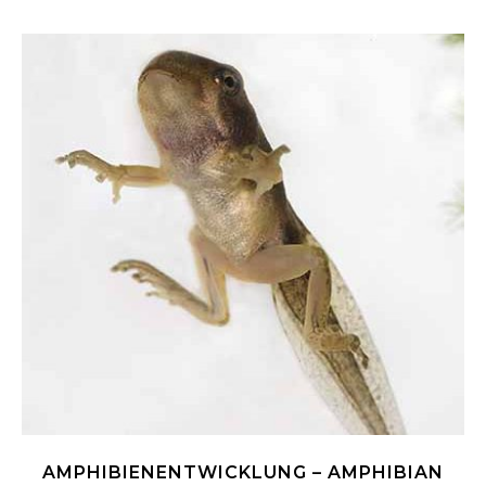
AMPHIBIENENTWICKLUNG – AMPHIBIAN