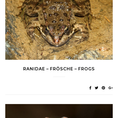
RANIDAE – FRÖSCHE – FROGS