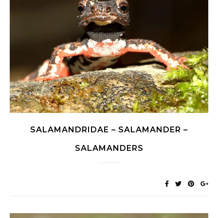
SALAMANDRIDAE – SALAMANDER –
SALAMANDERS