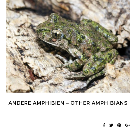
ANDERE AMPHIBIEN – OTHER AMPHIBIANS