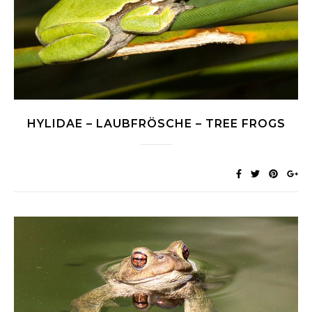
HYLIDAE – LAUBFRÖSCHE – TREE FROGS