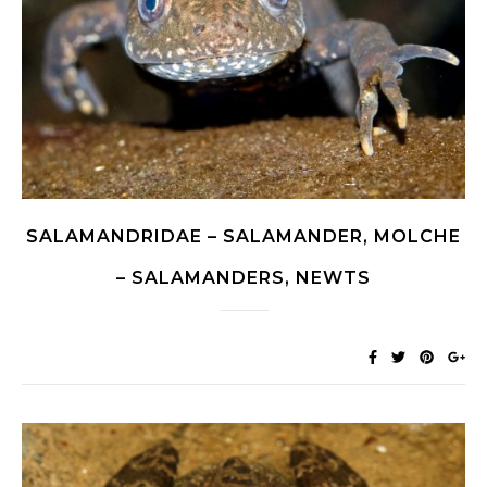
SALAMANDRIDAE – SALAMANDER, MOLCHE
– SALAMANDERS, NEWTS