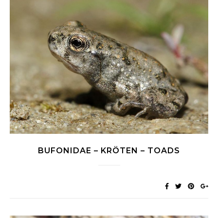
BUFONIDAE – KRÖTEN – TOADS