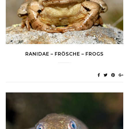
RANIDAE – FRÖSCHE – FROGS