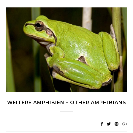
WEITERE AMPHIBIEN – OTHER AMPHIBIANS