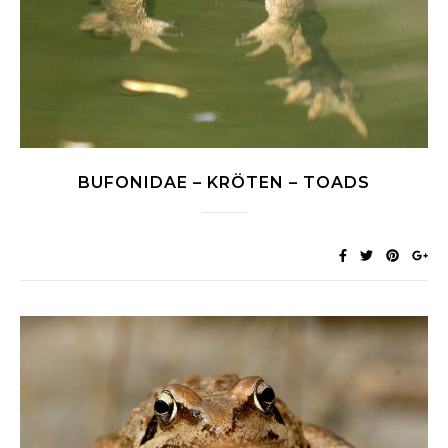
BUFONIDAE – KRÖTEN – TOADS