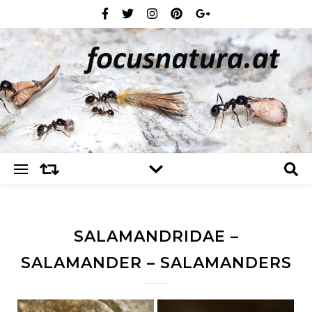
SALAMANDRIDAE –
SALAMANDER – SALAMANDERS