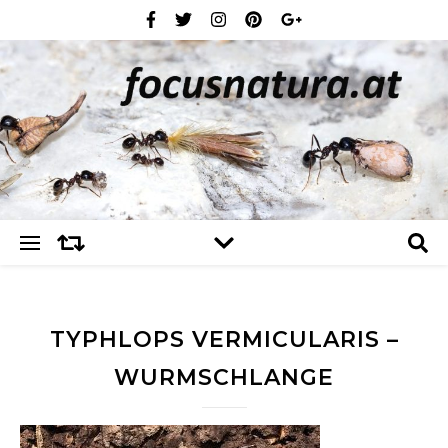
TYPHLOPS VERMICULARIS –
WURMSCHLANGE