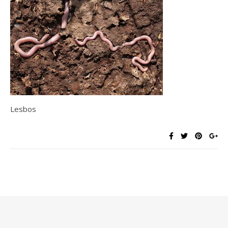
Lesbos