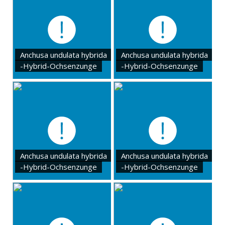
Anchusa undulata hybrida
Anchusa undulata hybrida
-Hybrid-Ochsenzunge
-Hybrid-Ochsenzunge
Anchusa undulata hybrida
Anchusa undulata hybrida
-Hybrid-Ochsenzunge
-Hybrid-Ochsenzunge