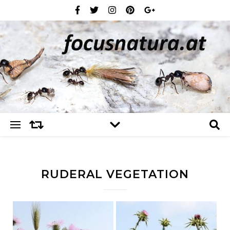
RUDERAL VEGETATION