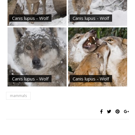
Canis lupus - Wolf
Canis lupus - Wolf
Canis lupus - Wolf
Canis lupus - Wolf
mammals