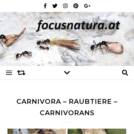
CARNIVORA – RAUBTIERE –
CARNIVORANS