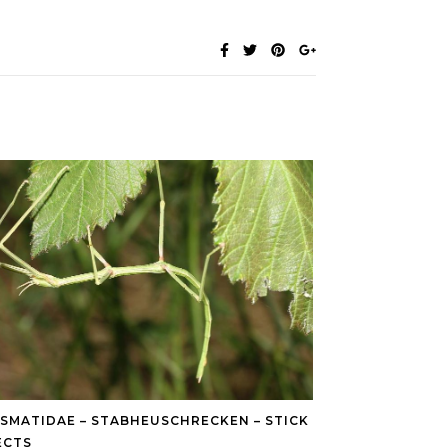
SMATIDAE – STABHEUSCHRECKEN – STICK
ECTS