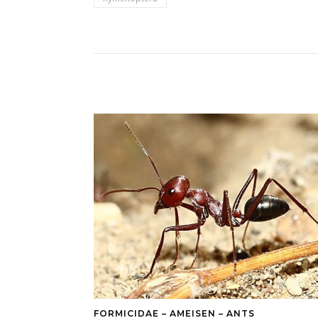
FORMICIDAE – AMEISEN – ANTS