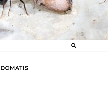
IDOMATIS