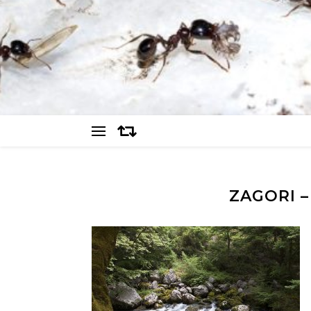
ZAGORI 