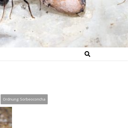
Ordnung: Sorbeoconcha