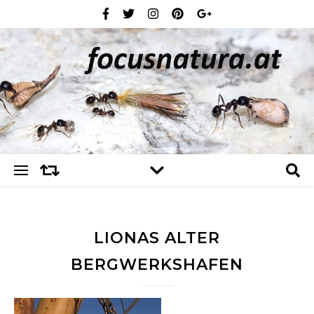
LIONAS ALTER
BERGWERKSHAFEN