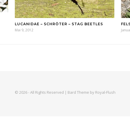
LUCANIDAE – SCHRÖTER – STAG BEETLES
FEL
Mai 9, 2012
Janua
© 2026 - All Rights Reserved | Bard Theme by Royal-Flush