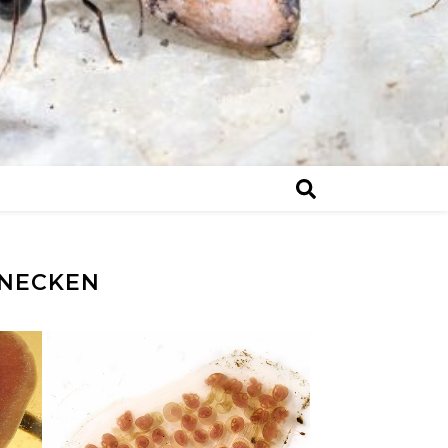
NECKEN