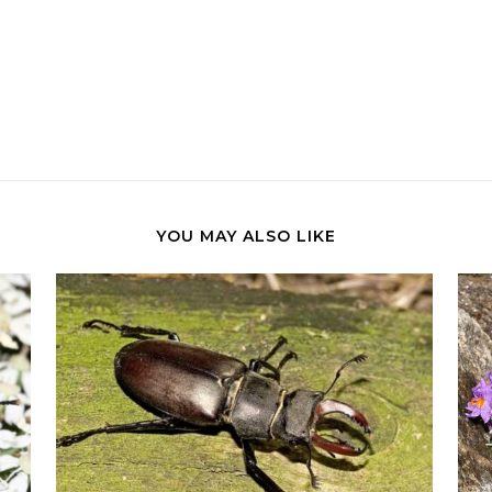
YOU MAY ALSO LIKE