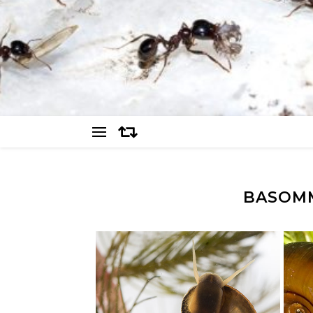
BASOM