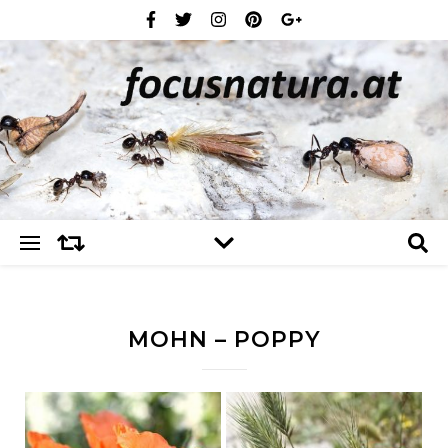
MOHN – POPPY