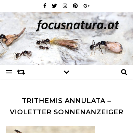
TRITHEMIS ANNULATA –
VIOLETTER SONNENANZEIGER