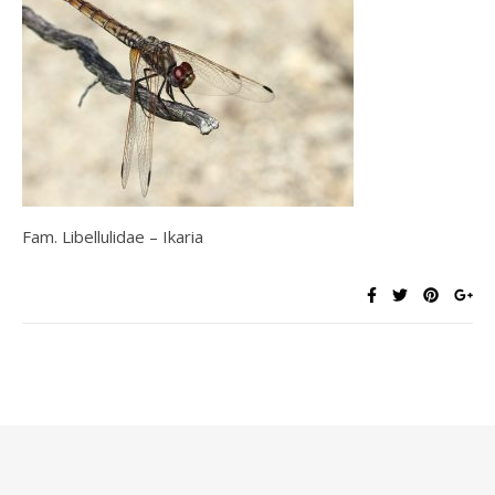
Fam. Libellulidae – Ikaria