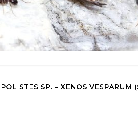
POLISTES SP. – XENOS VESPARUM 