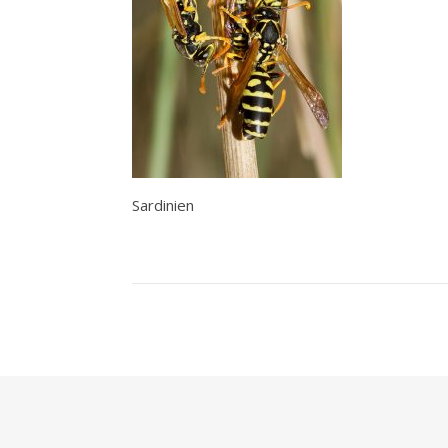
Sardinien