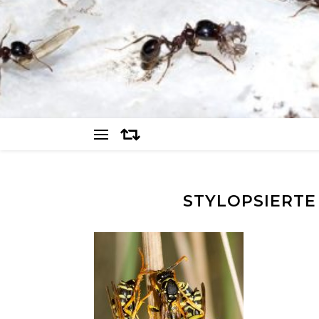
STYLOPSIERTE 