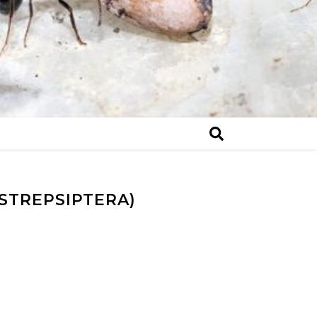
(STREPSIPTERA)