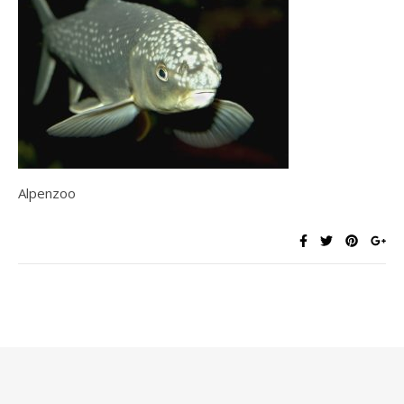
Alpenzoo