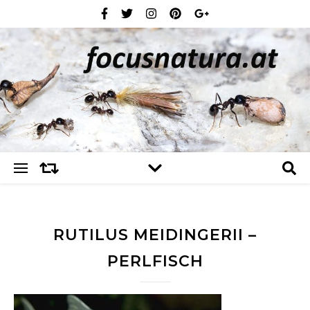
RUTILUS MEIDINGERII –
PERLFISCH