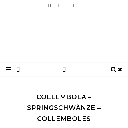
COLLEMBOLA –
SPRINGSCHWÄNZE –
COLLEMBOLES