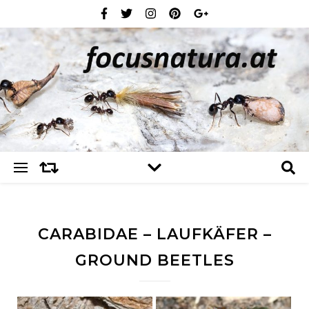
CARABIDAE – LAUFKÄFER –
GROUND BEETLES