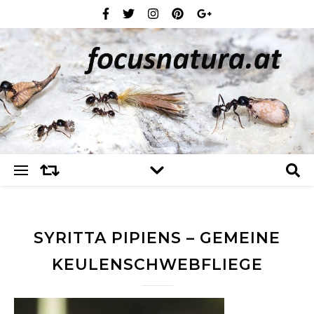
SYRITTA PIPIENS – GEMEINE
KEULENSCHWEBFLIEGE