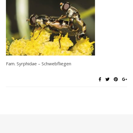
Fam. Syrphidae – Schwebfliegen