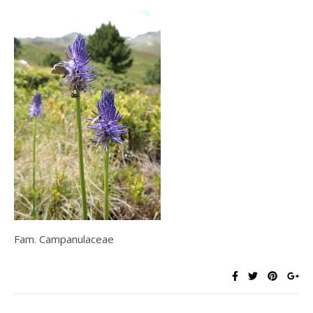
Fam. Campanulaceae