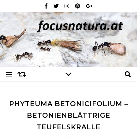
PHYTEUMA BETONICIFOLIUM –
BETONIENBLÄTTRIGE
TEUFELSKRALLE