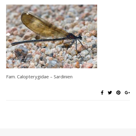
Fam. Calopterygidae – Sardinien