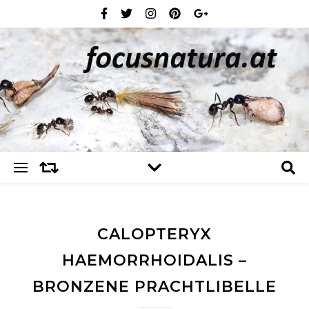
CALOPTERYX
HAEMORRHOIDALIS –
BRONZENE PRACHTLIBELLE