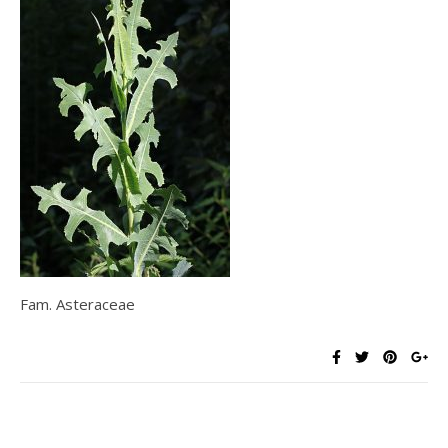
Fam. Asteraceae