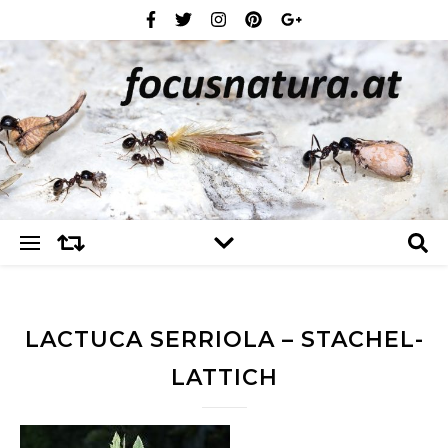
LACTUCA SERRIOLA – STACHEL-
LATTICH