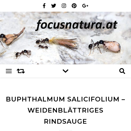
BUPHTHALMUM SALICIFOLIUM –
WEIDENBLÄTTRIGES
RINDSAUGE