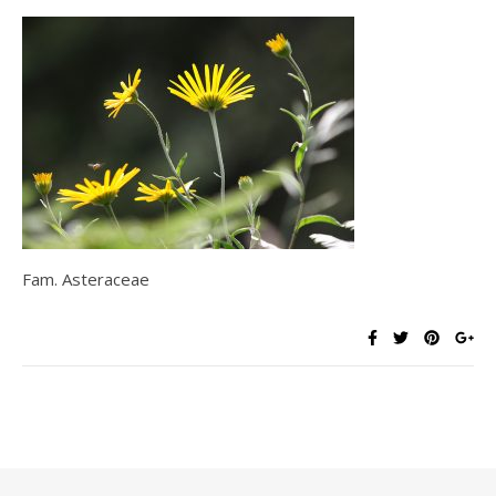
Fam. Asteraceae