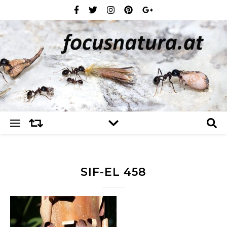
SIF-EL 458