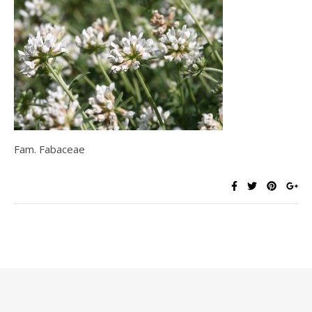
Fam. Fabaceae