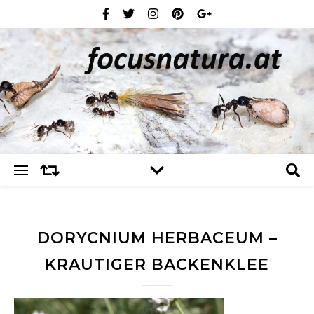
DORYCNIUM HERBACEUM –
KRAUTIGER BACKENKLEE