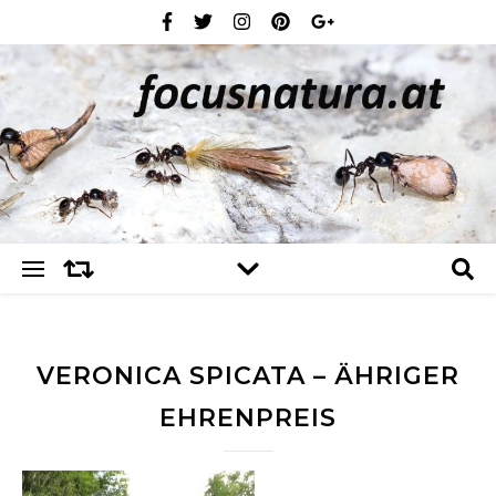
VERONICA SPICATA – ÄHRIGER
EHRENPREIS