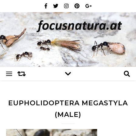
EUPHOLIDOPTERA MEGASTYLA
(MALE)