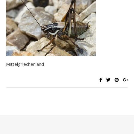
Mittelgriechenland