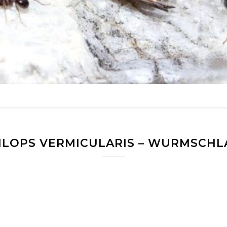
LOPS VERMICULARIS – WURMSCHL