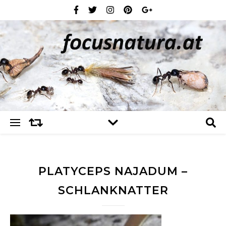
PLATYCEPS NAJADUM –
SCHLANKNATTER