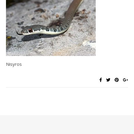
Nisyros