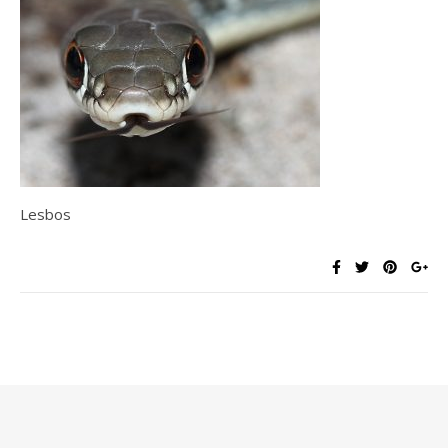
Lesbos