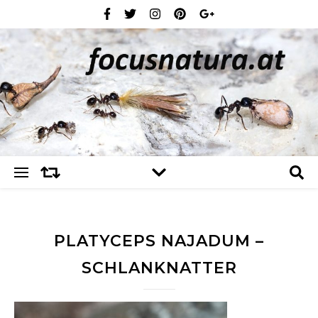
PLATYCEPS NAJADUM –
SCHLANKNATTER