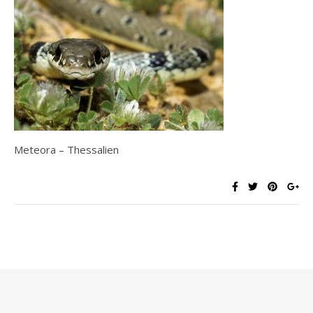
Meteora – Thessalien