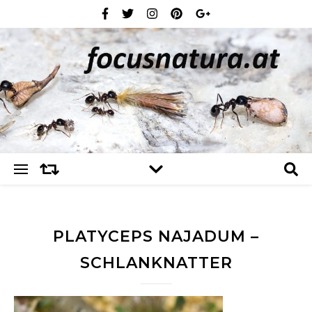
PLATYCEPS NAJADUM –
SCHLANKNATTER