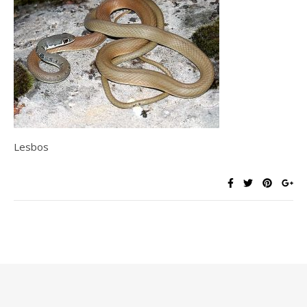
Lesbos