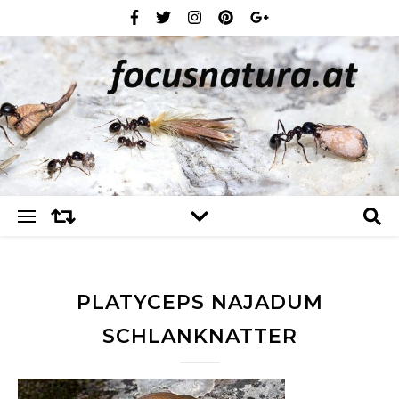
PLATYCEPS NAJADUM
SCHLANKNATTER