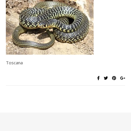
Toscana