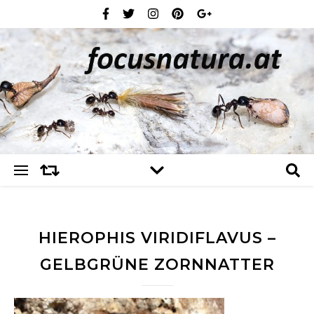
HIEROPHIS VIRIDIFLAVUS –
GELBGRÜNE ZORNNATTER