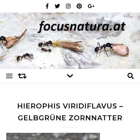
HIEROPHIS VIRIDIFLAVUS –
GELBGRÜNE ZORNNATTER