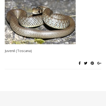
Juvenil (Toscana)