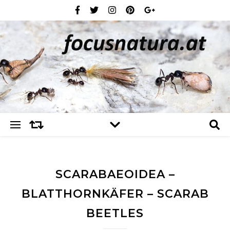
SCARABAEOIDEA –
BLATTHORNKÄFER – SCARAB
BEETLES