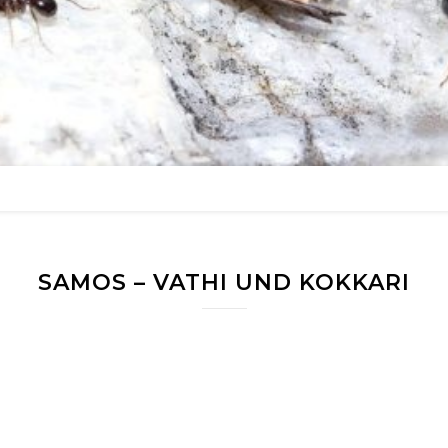
SAMOS – VATHI UND KOKKARI