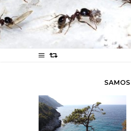
SAMOS 