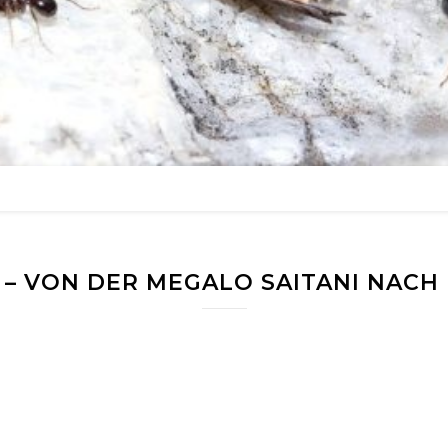
– VON DER MEGALO SAITANI NACH