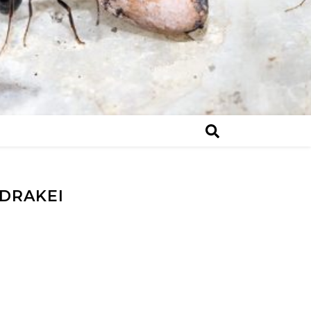
 DRAKEI