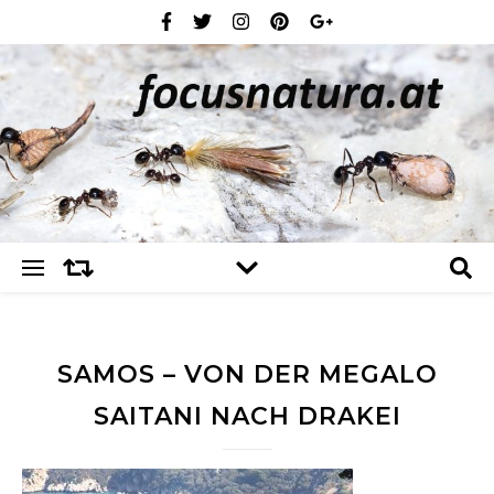
SAMOS – VON DER MEGALO
SAITANI NACH DRAKEI