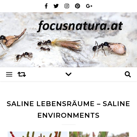
SALINE LEBENSRÄUME – SALINE
ENVIRONMENTS