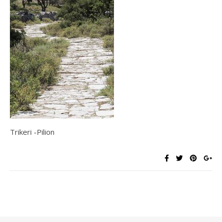
Trikeri -Pilion