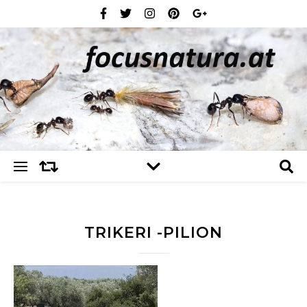
TRIKERI -PILION