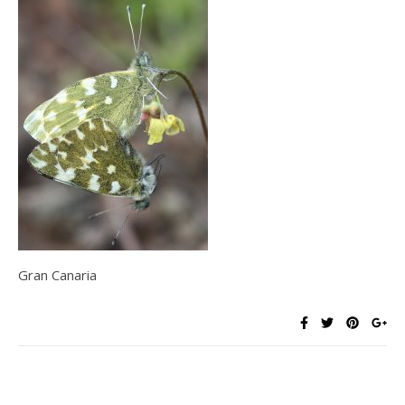
Gran Canaria