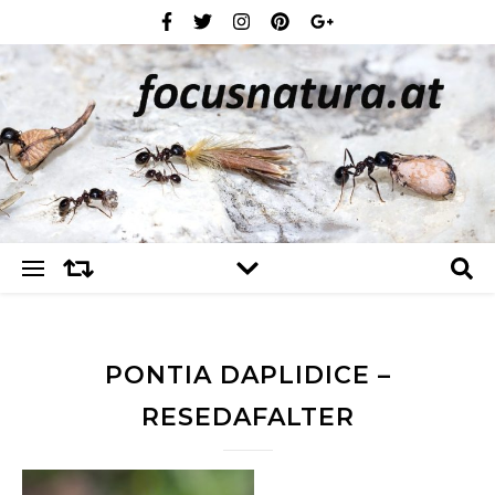
PONTIA DAPLIDICE –
RESEDAFALTER