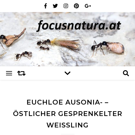
EUCHLOE AUSONIA- –
ÖSTLICHER GESPRENKELTER
WEISSLING