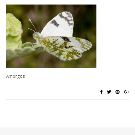
Amorgos