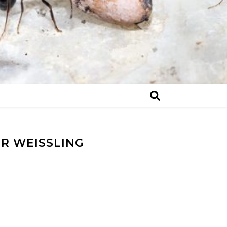
 WEISSLING