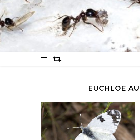
EUCHLOE AUS