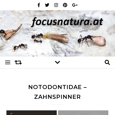
NOTODONTIDAE –
ZAHNSPINNER