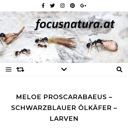
MELOE PROSCARABAEUS –
SCHWARZBLAUER ÖLKÄFER –
LARVEN