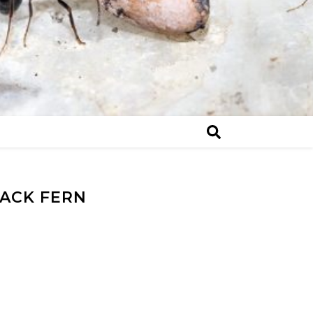
BACK FERN