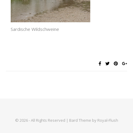
Sardische Wildschweine
© 2026 - All Rights Reserved | Bard Theme by Royal-Flush