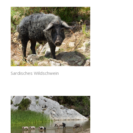
Sardisches Wildschwein