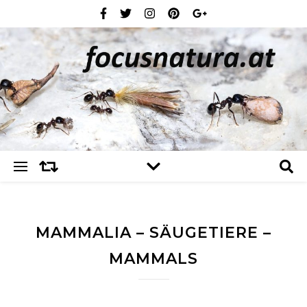
MAMMALIA – SÄUGETIERE –
MAMMALS