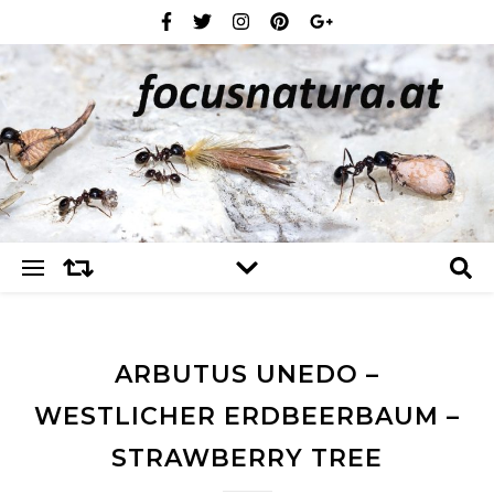
ARBUTUS UNEDO –
WESTLICHER ERDBEERBAUM –
STRAWBERRY TREE