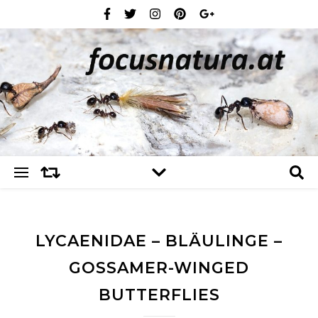
LYCAENIDAE – BLÄULINGE –
GOSSAMER-WINGED
BUTTERFLIES